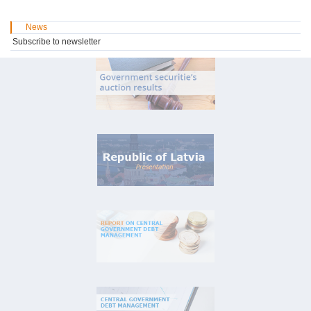
News
Subscribe to newsletter