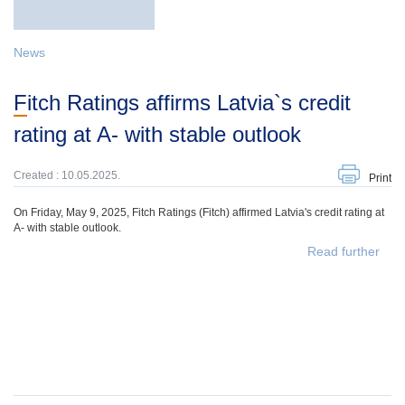
News
Fitch Ratings affirms Latvia`s credit
rating at A- with stable outlook
Created : 10.05.2025.
Print
On Friday, May 9, 2025, Fitch Ratings (Fitch) affirmed Latvia's credit rating at
A- with stable outlook.
Read further