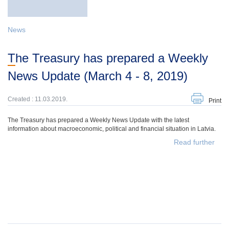
News
The Treasury has prepared a Weekly
News Update (March 4 - 8, 2019)
Created : 11.03.2019.
Print
The Treasury has prepared a Weekly News Update with the latest
information about macroeconomic, political and financial situation in Latvia.
Read further