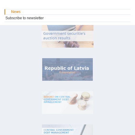
News
Subscribe to newsletter