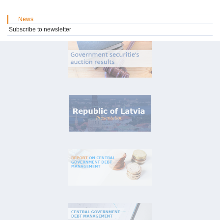
News
Subscribe to newsletter