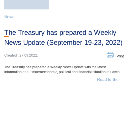
News
The Treasury has prepared a Weekly
News Update (September 19-23, 2022)
Created : 27.09.2022.
Print
The Treasury has prepared a Weekly News Update with the latest
information about macroeconomic, political and financial situation in Latvia.
Read further