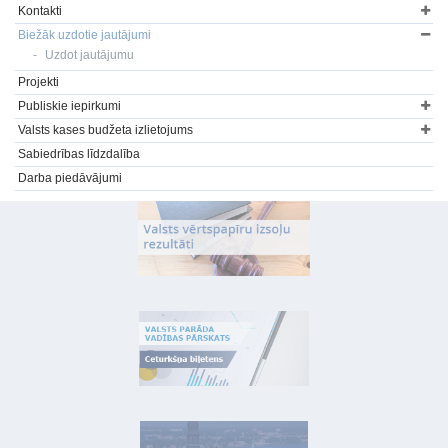
Kontakti
Biežāk uzdotie jautājumi
Uzdot jautājumu
Projekti
Publiskie iepirkumi
Valsts kases budžeta izlietojums
Sabiedrības līdzdalība
Darba piedāvājumi