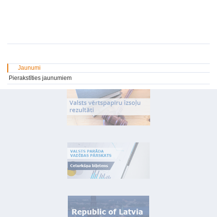
Jaunumi
Pierakstīties jaunumiem