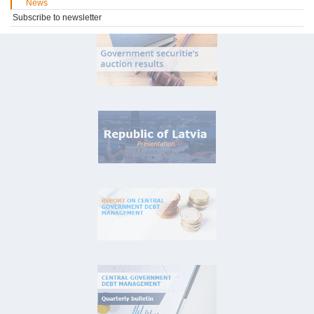
News
Subscribe to newsletter