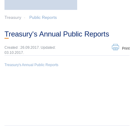
Treasury
Public Reports
Treasury's Annual Public Reports
Created : 26.09.2017. Updated:
Print
03.10.2017.
Treasury's Annual Public Reports