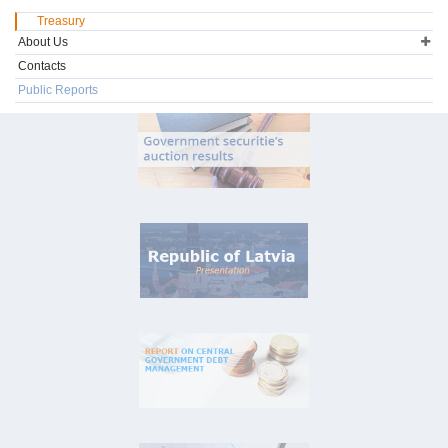
Treasury
About Us
Contacts
Public Reports