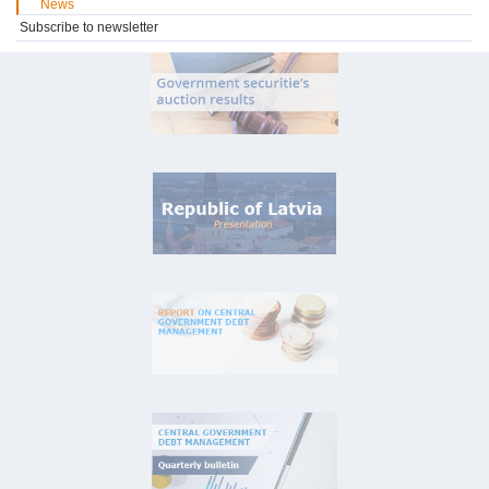
News
Subscribe to newsletter