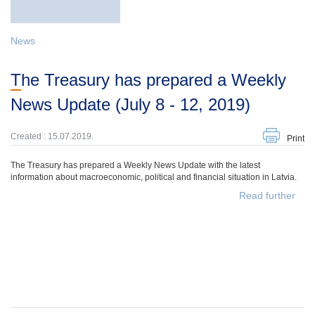
News
The Treasury has prepared a Weekly
News Update (July 8 - 12, 2019)
Created : 15.07.2019.
Print
The Treasury has prepared a Weekly News Update with the latest
information about macroeconomic, political and financial situation in Latvia.
Read further