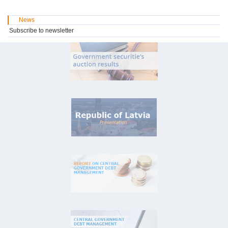
News
Subscribe to newsletter