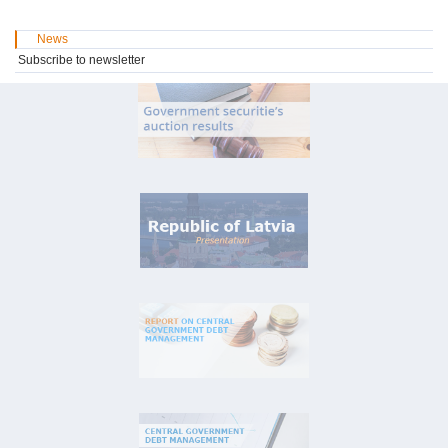
News
Subscribe to newsletter