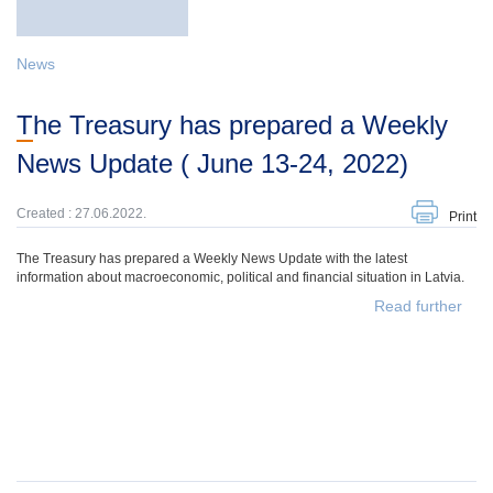
News
The Treasury has prepared a Weekly
News Update ( June 13-24, 2022)
Created : 27.06.2022.
Print
The Treasury has prepared a Weekly News Update with the latest
information about macroeconomic, political and financial situation in Latvia.
Read further