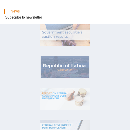
News
Subscribe to newsletter