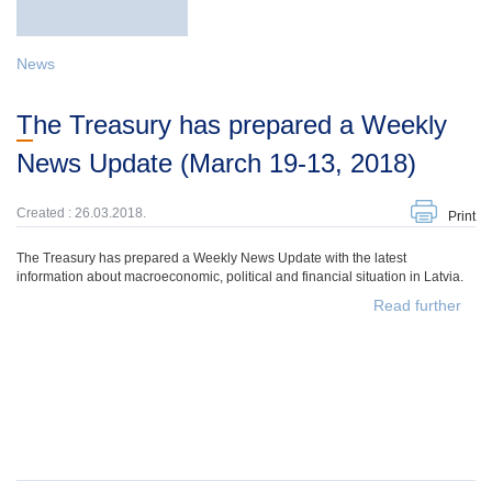
News
The Treasury has prepared a Weekly
News Update (March 19-13, 2018)
Created : 26.03.2018.
Print
The Treasury has prepared a Weekly News Update with the latest
information about macroeconomic, political and financial situation in Latvia.
Read further