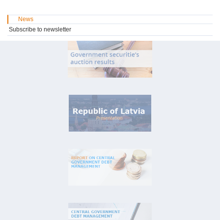
News
Subscribe to newsletter