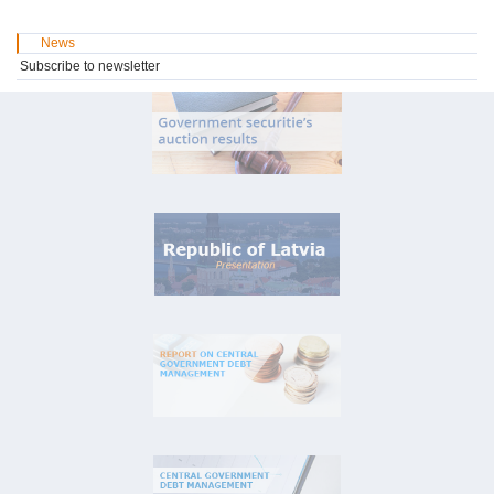
News
Subscribe to newsletter