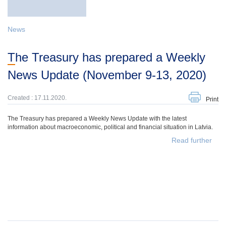
News
The Treasury has prepared a Weekly
News Update (November 9-13, 2020)
Created : 17.11.2020.
Print
The Treasury has prepared a Weekly News Update with the latest
information about macroeconomic, political and financial situation in Latvia.
Read further