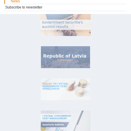
News
Subscribe to newsletter