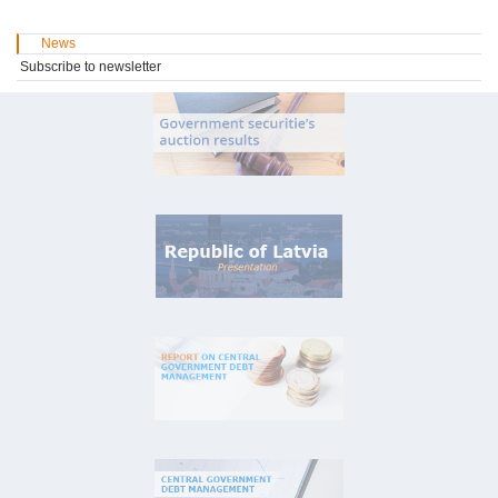
News
Subscribe to newsletter