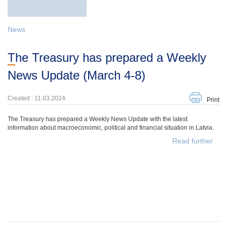
News
The Treasury has prepared a Weekly
News Update (March 4-8)
Created : 11.03.2024.
Print
The Treasury has prepared a Weekly News Update with the latest
information about macroeconomic, political and financial situation in Latvia.
Read further