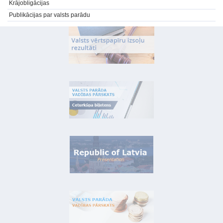
Krājobligācijas
Publikācijas par valsts parādu