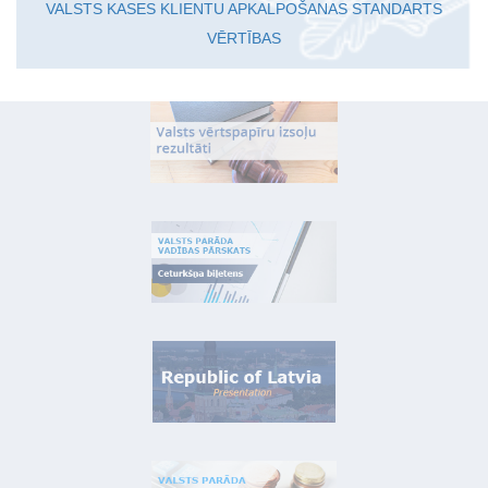
VALSTS KASES KLIENTU APKALPOŠANAS STANDARTS
VĒRTĪBAS