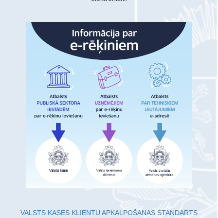
VALSTS KASES KLIENTU APKALPOŠANAS STANDARTS