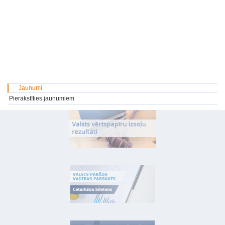
Jaunumi
Pierakstīties jaunumiem