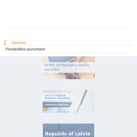
Jaunumi
Pierakstīties jaunumiem