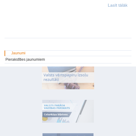
Lasīt tālāk
Jaunumi
Pierakstīties jaunumiem