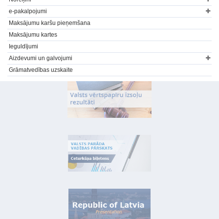
e-pakalpojumi
Maksājumu karšu pieņemšana
Maksājumu kartes
Ieguldījumi
Aizdevumi un galvojumi
Grāmatvedības uzskaite