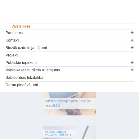
Valsts kase
Par mums
Kontakti
Biežāk uzdotie jautājumi
Projekti
Publiskie iepirkumi
Valsts kases budžeta izlietojums
Sabiedrības līdzdalība
Darba piedāvājumi