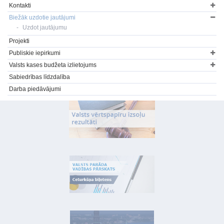
Kontakti
Biežāk uzdotie jautājumi
Uzdot jautājumu
Projekti
Publiskie iepirkumi
Valsts kases budžeta izlietojums
Sabiedrības līdzdalība
Darba piedāvājumi