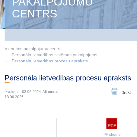
PAKALPOJUMU
CENTRS
Vienotais pakalpojumu centrs
Personāla lietvedības sistēmas pakalpojums
Personāla lietvedības procesu apraksts
Personāla lietvedības procesu apraksts
Izveidots : 03.06.2024. Atjaunots:
Drukāt
18.06.2026.
PP shēma