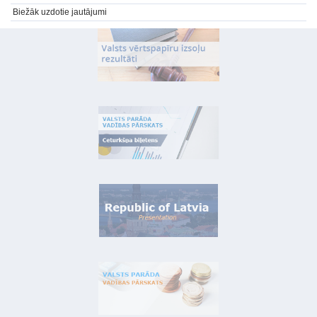
Biežāk uzdotie jautājumi