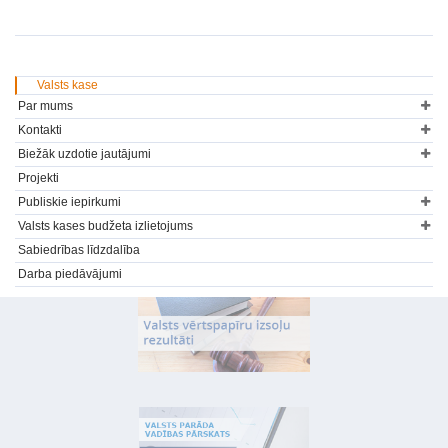
Valsts kase
Par mums
Kontakti
Biežāk uzdotie jautājumi
Projekti
Publiskie iepirkumi
Valsts kases budžeta izlietojums
Sabiedrības līdzdalība
Darba piedāvājumi