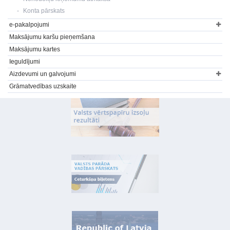
Konta pārskats
e-pakalpojumi
Maksājumu karšu pieņemšana
Maksājumu kartes
Ieguldījumi
Aizdevumi un galvojumi
Grāmatvedības uzskaite