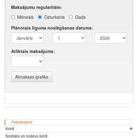
Pakalpojumi
Konti
Nodokļu un nodevu konti